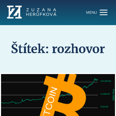
MENU
Štítek: rozhovor