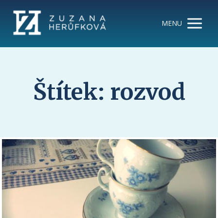
MENU
Štítek: rozvod