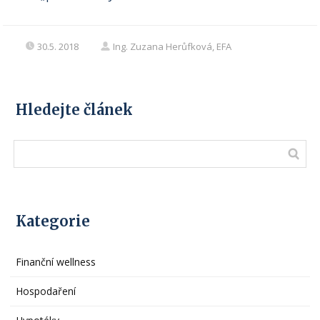
30.5. 2018
Ing. Zuzana Herůfková, EFA
Hledejte článek
Kategorie
Finanční wellness
Hospodaření