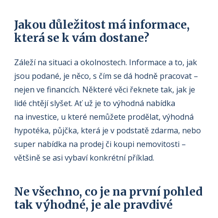
Jakou důležitost má informace,
která se k vám dostane?
Záleží na situaci a okolnostech. Informace a to, jak
jsou podané, je něco, s čím se dá hodně pracovat –
nejen ve financích. Některé věci řeknete tak, jak je
lidé chtějí slyšet. Ať už je to výhodná nabídka
na investice, u které nemůžete prodělat, výhodná
hypotéka, půjčka, která je v podstatě zdarma, nebo
super nabídka na prodej či koupi nemovitosti –
většině se asi vybaví konkrétní příklad.
Ne všechno, co je na první pohled
tak výhodné, je ale pravdivé