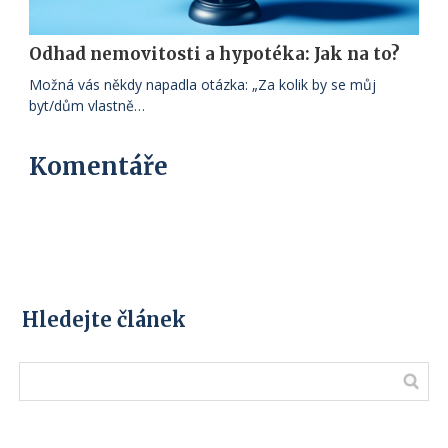
Odhad nemovitosti a hypotéka: Jak na to?
Možná vás někdy napadla otázka: „Za kolik by se můj
byt/dům vlastně…
Komentáře
Hledejte článek