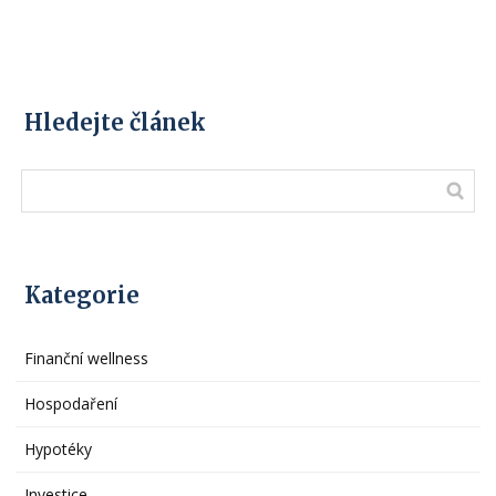
Hledejte článek
Kategorie
Finanční wellness
Hospodaření
Hypotéky
Investice