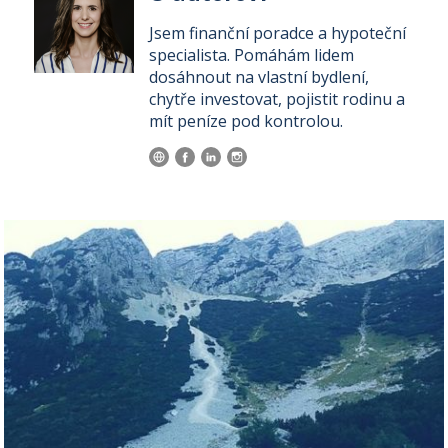
Jsem finanční poradce a hypoteční
specialista. Pomáhám lidem
dosáhnout na vlastní bydlení,
chytře investovat, pojistit rodinu a
mít peníze pod kontrolou.