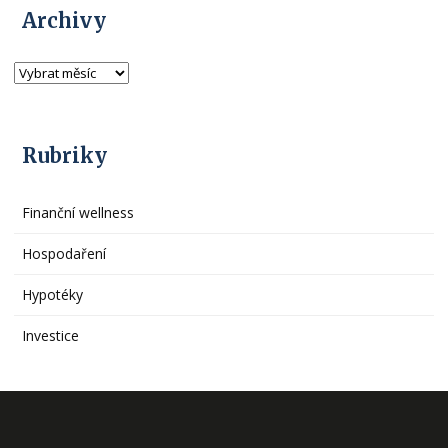
Archivy
Rubriky
Finanční wellness
Hospodaření
Hypotéky
Investice