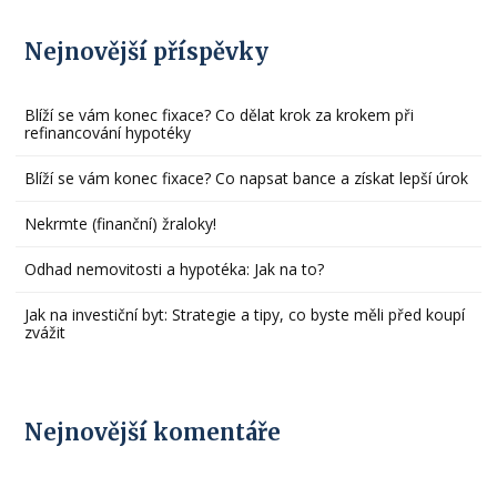
Nejnovější příspěvky
Blíží se vám konec fixace? Co dělat krok za krokem při
refinancování hypotéky
Blíží se vám konec fixace? Co napsat bance a získat lepší úrok
Nekrmte (finanční) žraloky!
Odhad nemovitosti a hypotéka: Jak na to?
Jak na investiční byt: Strategie a tipy, co byste měli před koupí
zvážit
Nejnovější komentáře