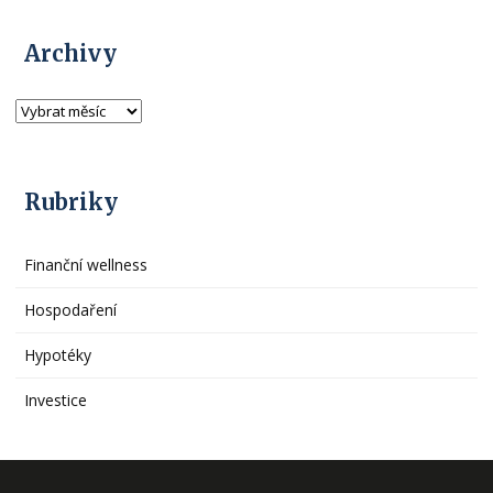
Archivy
Rubriky
Finanční wellness
Hospodaření
Hypotéky
Investice