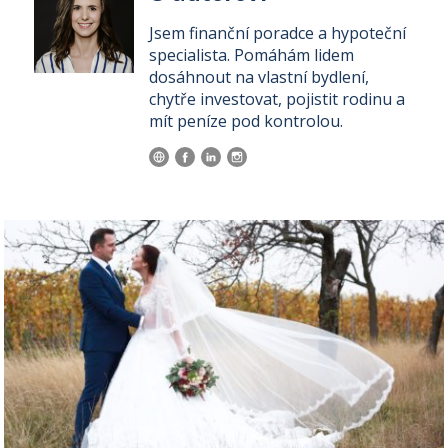
Jsem finanční poradce a hypoteční
specialista. Pomáhám lidem
dosáhnout na vlastní bydlení,
chytře investovat, pojistit rodinu a
mít peníze pod kontrolou.